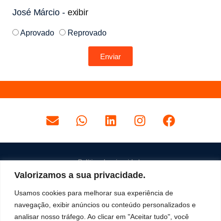
José Márcio -
exibir
Aprovado
Reprovado
Enviar
Política de privacidade
Valorizamos a sua privacidade.
Termos e Condições
Usamos cookies para melhorar sua experiência de
navegação, exibir anúncios ou conteúdo personalizados e
analisar nosso tráfego. Ao clicar em "Aceitar tudo", você