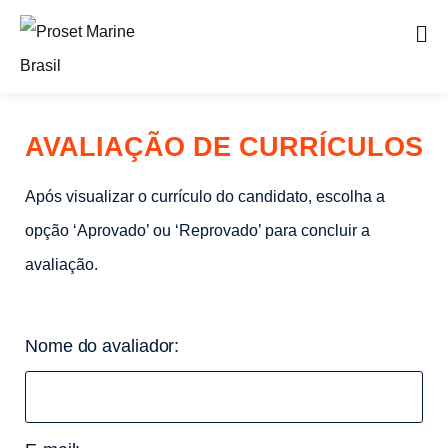
AVALIAÇÃO DE CURRÍCULOS
Após visualizar o currículo do candidato, escolha a
opção ‘Aprovado’ ou ‘Reprovado’ para concluir a
avaliação.
Nome do avaliador: