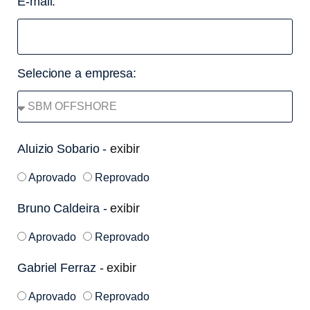
E-mail:
Selecione a empresa:
Aluizio Sobario -
exibir
Aprovado
Reprovado
Bruno Caldeira -
exibir
Aprovado
Reprovado
Gabriel Ferraz -
exibir
Aprovado
Reprovado