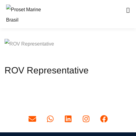
ROV Representative